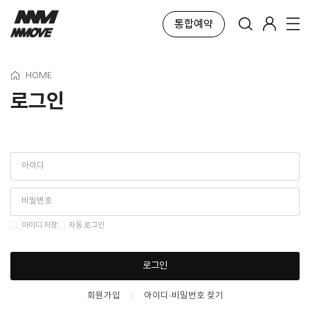
통합예약
HOME
로그인
아이디 저장
자동 로그인
로그인
회원가입
아이디·비밀번호 찾기